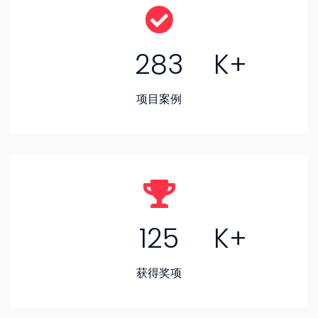
283
项目案例
125
获得奖项