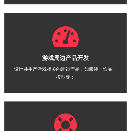
游戏周边产品开发
设计并生产游戏相关的周边产品，如服装、饰品、
模型等；