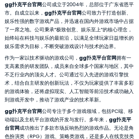
gg扑克平台官网
公司成立于2004年，总部位于广东省恩平
市。自成立以来，
gg扑克平台官网
公司致力于打造创新、
娱乐性强的数字游戏产品，并迅速在国内外游戏市场中占据
了一席之地。公司秉承“极致创意、娱乐至上”的核心理念，
始终站在科技与娱乐的最前沿，以满足全球玩家日益增长的
娱乐需求为目标，不断突破游戏设计与技术的边界。
作为一家以技术驱动的游戏公司，
gg扑克平台官网
拥有一
支高素质的研发团队，成员来自全球多个国家与地区，其中
不乏行业内的顶尖人才。公司通过引入先进的游戏引擎技
术，结合自主研发的创新玩法，不仅为玩家提供了丰富多彩
的游戏体验，还将虚拟现实、人工智能等前沿技术成功融入
到游戏开发中，推动了游戏产业的技术革新。
gg扑克平台官网
公司专注于多个游戏领域，包括PC端、移
动端以及主机平台游戏的开发与发行。多年来，
gg扑克平
台官网
成功推出了多款市场反响热烈的游戏作品。无论是角
色扮演类（RPG）游戏、策略类游戏，还是多人在线竞技类