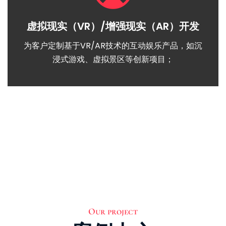
虚拟现实（VR）/增强现实（AR）开发
为客户定制基于VR/AR技术的互动娱乐产品，如沉
浸式游戏、虚拟景区等创新项目；
基督徒不能打扑克-基督徒不能打人吗
* 关于打人：基督教核心教义明确反对暴力行为（如打
人），强调和平、爱和宽容。 * 关于打扑克：这不是一个绝
Our project
对的非黑即白问题，其关键在于动机、方式和后果，很多基