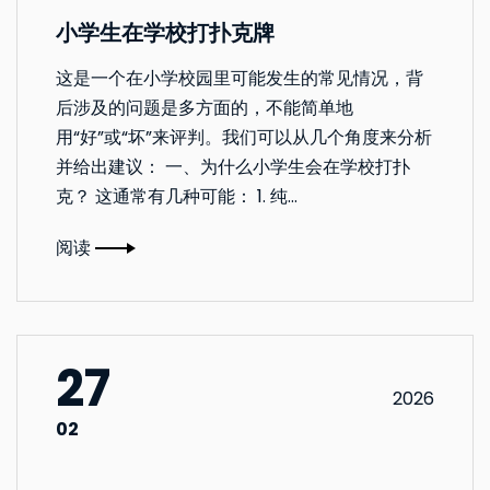
小学生在学校打扑克牌
这是一个在小学校园里可能发生的常见情况，背
后涉及的问题是多方面的，不能简单地
用“好”或“坏”来评判。我们可以从几个角度来分析
并给出建议： 一、为什么小学生会在学校打扑
克？ 这通常有几种可能： 1. 纯...
阅读
27
2026
02