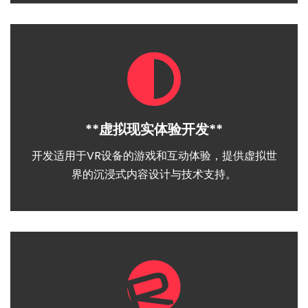
**虚拟现实体验开发**
开发适用于VR设备的游戏和互动体验，提供虚拟世
界的沉浸式内容设计与技术支持。