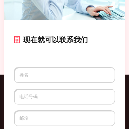
现在就可以联系我们