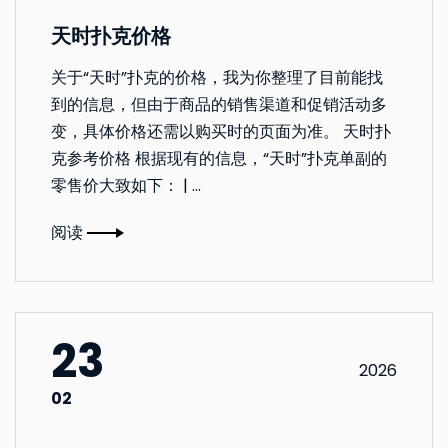
天时扑克价格
关于“天时”扑克的价格，我为你整理了目前能找
到的信息，但由于商品的销售渠道和促销活动多
变，具体价格还需以购买时的页面为准。 天时扑
克参考价格 根据现有的信息，“天时”扑克单副的
零售价大致如下： | ...
阅读
23
2026
02