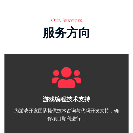
Our Services
服务方向
游戏编程技术支持
为游戏开发团队提供技术咨询与代码开发支持，确
保项目顺利进行；