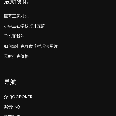
最新资讯
巨幕王牌对决
小学生在学校打扑克牌
学长和我的
如何拿扑克牌做花样玩法图片
天时扑克价格
导航
介绍GGPOKER
案例中心