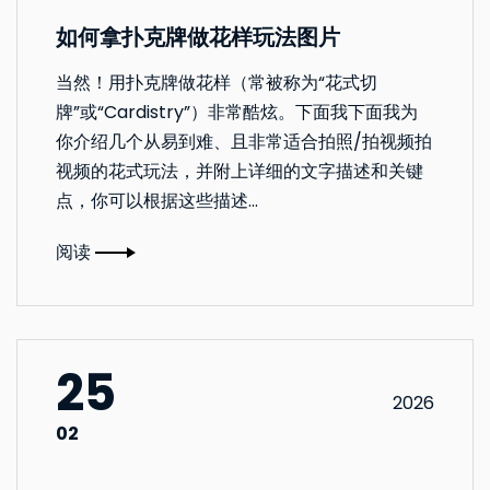
如何拿扑克牌做花样玩法图片
当然！用扑克牌做花样（常被称为“花式切
牌”或“Cardistry”）非常酷炫。下面我下面我为
你介绍几个从易到难、且非常适合拍照/拍视频拍
视频的花式玩法，并附上详细的文字描述和关键
点，你可以根据这些描述...
阅读
25
2026
02