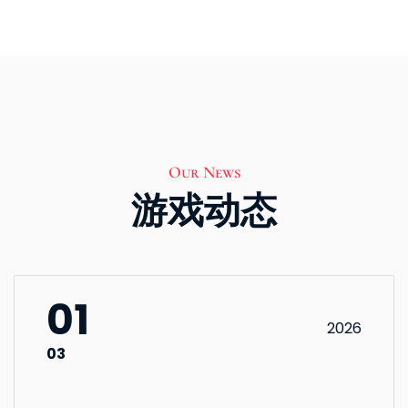
Our News
游戏动态
01
2026
03