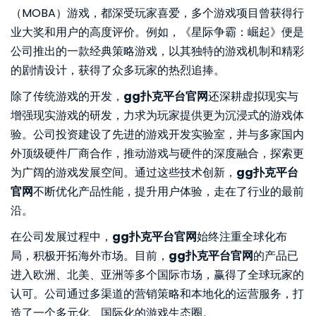
（MOBA）游戏，都深受玩家喜爱，多个游戏项目曾获得行
业大奖和用户的高度评价。例如，《星际争霸：崛起》便是
公司推出的一款经典策略游戏，以其独特的游戏机制和精彩
的剧情设计，获得了众多玩家的热烈追捧。
除了传统游戏的开发，
gg扑克平台官网
还深耕虚拟现实与
增强现实游戏的研发，力求为玩家提供更为沉浸式的游戏体
验。公司投资建设了先进的游戏开发实验室，并与多家国内
外顶级硬件厂商合作，推动游戏与硬件的深度融合，探索更
为广阔的游戏发展空间。通过这些技术创新，
gg扑克平台
官网
不断优化产品性能，提升用户体验，走在了行业的最前
沿。
在公司发展过程中，
gg扑克平台官网
始终注重全球化布
局，积极开拓海外市场。目前，
gg扑克平台官网
的产品已
进入欧洲、北美、亚洲等多个国际市场，赢得了全球玩家的
认可。公司通过多渠道的营销策略和本地化的运营服务，打
造了一个多元化、国际化的游戏生态圈。