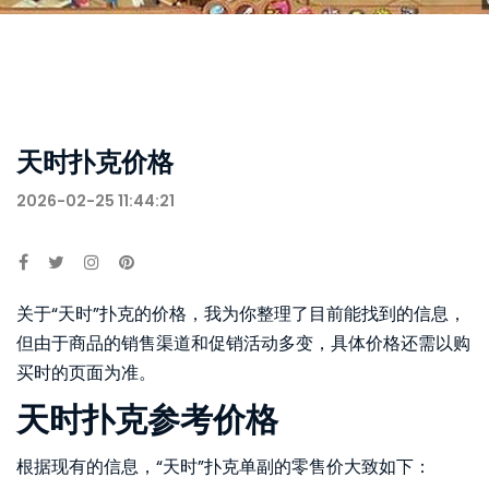
天时扑克价格
2026-02-25 11:44:21
关于“天时”扑克的价格，我为你整理了目前能找到的信息，
但由于商品的销售渠道和促销活动多变，具体价格还需以购
买时的页面为准。
天时扑克参考价格
根据现有的信息，“天时”扑克单副的零售价大致如下：