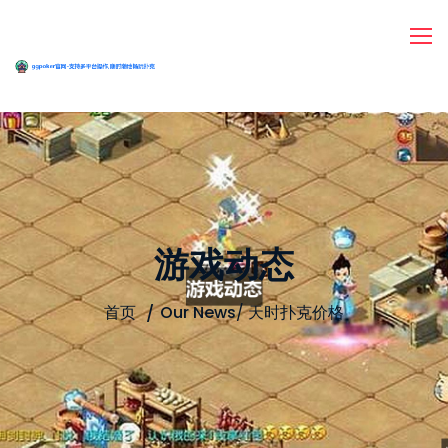
游戏动态
首页
Our News
/
天时扑克价格