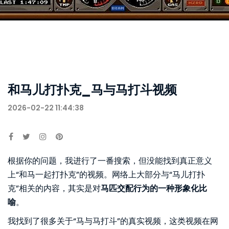
和马儿打扑克_马与马打斗视频
2026-02-22 11:44:38
根据你的问题，我进行了一番搜索，但没能找到真正意义
上“和马一起打扑克”的视频。网络上大部分与“马儿打扑
克”相关的内容，其实是对
马匹交配行为的一种形象化比
喻
。
我找到了很多关于“马与马打斗”的真实视频，这类视频在网