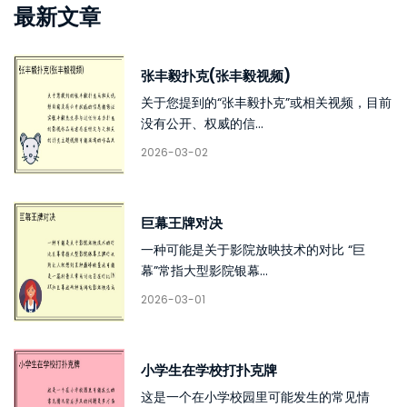
最新文章
张丰毅扑克(张丰毅视频)
关于您提到的“张丰毅扑克”或相关视频，目前
没有公开、权威的信...
2026-03-02
巨幕王牌对决
一种可能是关于影院放映技术的对比 “巨
幕”常指大型影院银幕...
2026-03-01
小学生在学校打扑克牌
这是一个在小学校园里可能发生的常见情