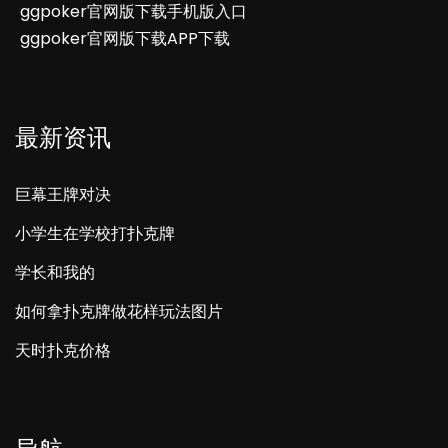
ggpoker官网版下载手机版入口
ggpoker官网版下载APP下载
最新资讯
巨幕王牌对决
小学生在学校打扑克牌
学长和我的
如何拿扑克牌做花样玩法图片
天时扑克价格