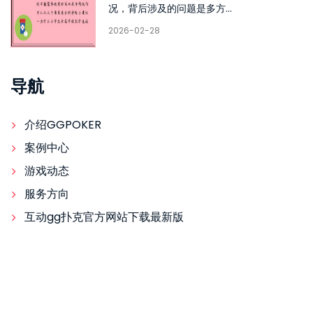
况，背后涉及的问题是多方...
2026-02-28
导航
介绍GGPOKER
案例中心
游戏动态
服务方向
互动gg扑克官方网站下载最新版