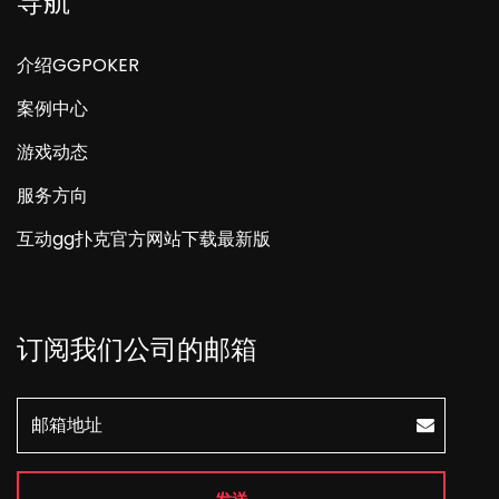
导航
介绍GGPOKER
案例中心
游戏动态
服务方向
互动gg扑克官方网站下载最新版
订阅我们公司的邮箱