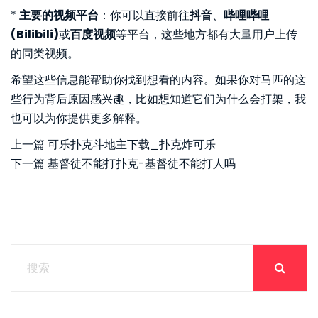
*
主要的视频平台
：你可以直接前往
抖音
、
哔哩哔哩
(Bilibili)
或
百度视频
等平台，这些地方都有大量用户上传
的同类视频。
希望这些信息能帮助你找到想看的内容。如果你对马匹的这
些行为背后原因感兴趣，比如想知道它们为什么会打架，我
也可以为你提供更多解释。
上一篇
可乐扑克斗地主下载_扑克炸可乐
下一篇
基督徒不能打扑克-基督徒不能打人吗