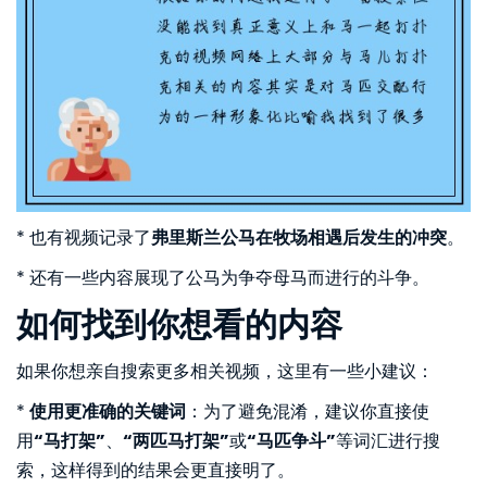
* 也有视频记录了
弗里斯兰公马在牧场相遇后发生的冲突
。
* 还有一些内容展现了公马为争夺母马而进行的斗争。
如何找到你想看的内容
如果你想亲自搜索更多相关视频，这里有一些小建议：
*
使用更准确的关键词
：为了避免混淆，建议你直接使
用
“马打架”
、
“两匹马打架”
或
“马匹争斗”
等词汇进行搜
索，这样得到的结果会更直接明了。