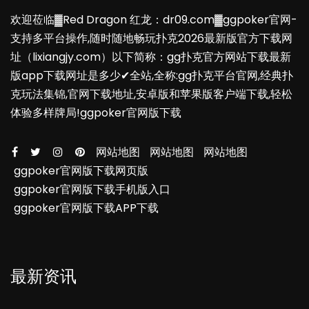
欢迎莅临▓Red Dragon 红龙：dr09.com▓ggpoker官网-
支持多平台操作,随时随地畅玩扑克2026最新版官方下载网
址（lixiangjy.com）以下简称：gg扑克官方网站下载最新
版app下载网址是多少✔全站,全称:gg扑克平台官网,经典扑
克玩法集锦,官网下载地址,安卓版和苹果版客户端下载,轻松
体验多样牌局!ggpoker官网版下载
网站地图
网站地图
网站地图
ggpoker官网版下载网页版
ggpoker官网版下载手机版入口
ggpoker官网版下载APP下载
最新资讯