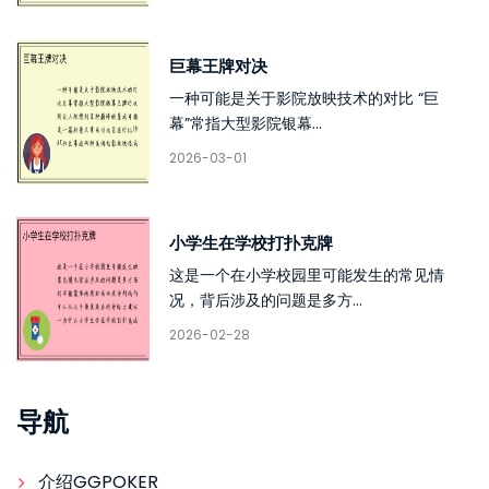
巨幕王牌对决
一种可能是关于影院放映技术的对比 “巨
幕”常指大型影院银幕...
2026-03-01
小学生在学校打扑克牌
这是一个在小学校园里可能发生的常见情
况，背后涉及的问题是多方...
2026-02-28
导航
介绍GGPOKER