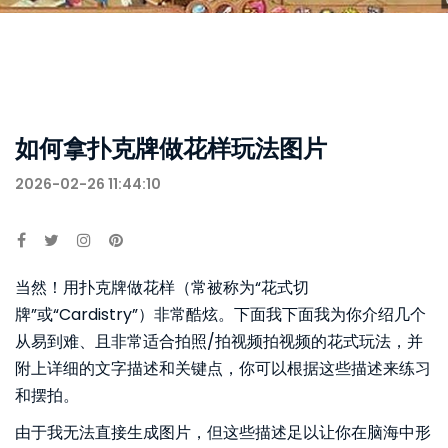
如何拿扑克牌做花样玩法图片
2026-02-26 11:44:10
当然！用扑克牌做花样（常被称为“花式切
牌”或“Cardistry”）非常酷炫。下面我下面我为你介绍几个
从易到难、且非常适合拍照/拍视频拍视频的花式玩法，并
附上详细的文字描述和关键点，你可以根据这些描述来练习
和摆拍。
由于我无法直接生成图片，但这些描述足以让你在脑海中形