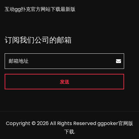
互动gg扑克官方网站下载最新版
订阅我们公司的邮箱
发送
Copyright © 2026 All Rights Reserved
ggpoker官网版
下载
.