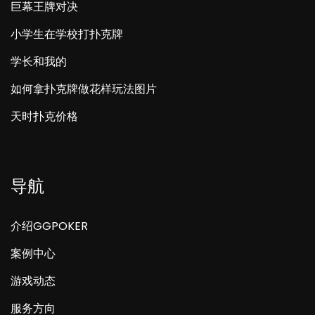
巨幕王牌对决
小学生在学校打扑克牌
学长和我的
如何拿扑克牌做花样玩法图片
天时扑克价格
导航
介绍GGPOKER
案例中心
游戏动态
服务方向