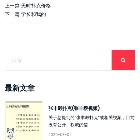
上一篇
天时扑克价格
下一篇
学长和我的
最新文章
张丰毅扑克(张丰毅视频)
关于您提到的“张丰毅扑克”或相关视频，目前
没有公开、权威的信...
2026-03-02