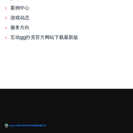
案例中心
游戏动态
服务方向
互动gg扑克官方网站下载最新版