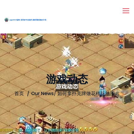
游戏动态
首页
Our News
/
如何拿扑克牌做花样玩法图片