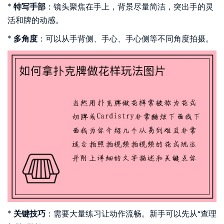
*
特写手部
：镜头聚焦在手上，背景尽量简洁，突出手的灵
活和牌的动感。
*
多角度
：可以从手背侧、手心、手心侧等不同角度拍摄。
*
关键技巧
：需要大量练习让动作流畅。新手可以先从“查理