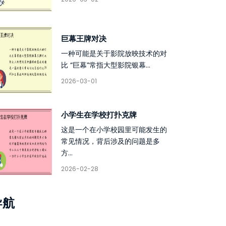
巨幕王牌对决
一种可能是关于影院放映技术的对
比 “巨幕”常指大型影院银幕...
2026-03-01
小学生在学校打扑克牌
这是一个在小学校园里可能发生的
常见情况，背后涉及的问题是多
方...
2026-02-28
导航