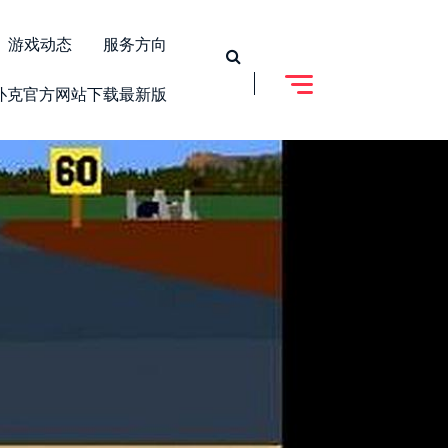
游戏动态
服务方向
扑克官方网站下载最新版