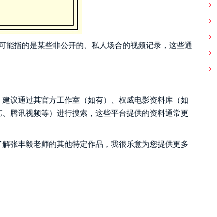
也可能指的是某些非公开的、私人场合的视频记录，这些通
，建议通过其官方工作室（如有）、权威电影资料库（如
艺、腾讯视频等）进行搜索，这些平台提供的资料通常更
了解张丰毅老师的其他特定作品，我很乐意为您提供更多