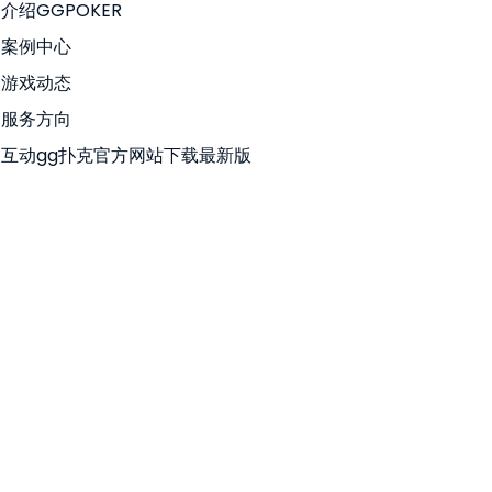
介绍GGPOKER
案例中心
游戏动态
服务方向
互动gg扑克官方网站下载最新版