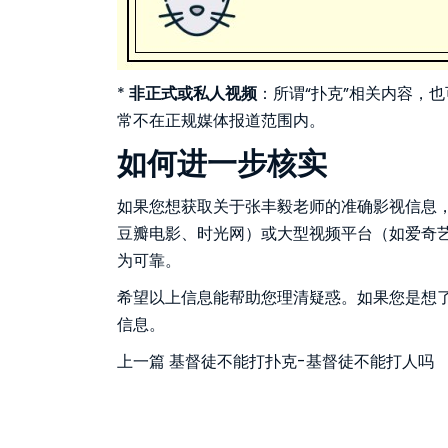
*
非正式或私人视频
：所谓“扑克”相关内容，
常不在正规媒体报道范围内。
如何进一步核实
如果您想获取关于张丰毅老师的准确影视信息
豆瓣电影、时光网）或大型视频平台（如爱奇
为可靠。
希望以上信息能帮助您理清疑惑。如果您是想
信息。
上一篇
基督徒不能打扑克-基督徒不能打人吗