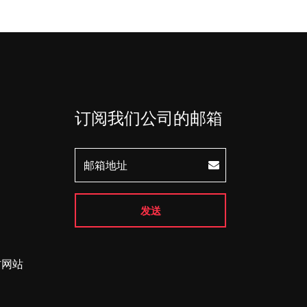
订阅我们公司的邮箱
发送
方网站