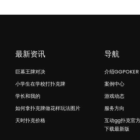
最新资讯
导航
巨幕王牌对决
介绍GGPOKER
小学生在学校打扑克牌
案例中心
学长和我的
游戏动态
如何拿扑克牌做花样玩法图片
服务方向
天时扑克价格
互动gg扑克官
下载最新版