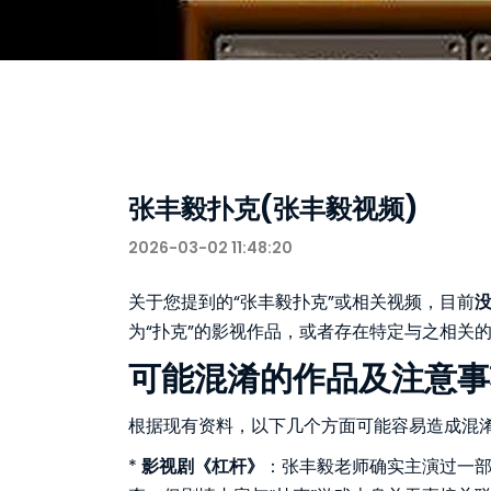
张丰毅扑克(张丰毅视频)
2026-03-02 11:48:20
关于您提到的“张丰毅扑克”或相关视频，目前
为“扑克”的影视作品，或者存在特定与之相关
可能混淆的作品及注意事
根据现有资料，以下几个方面可能容易造成混
*
影视剧《杠杆》
：张丰毅老师确实主演过一