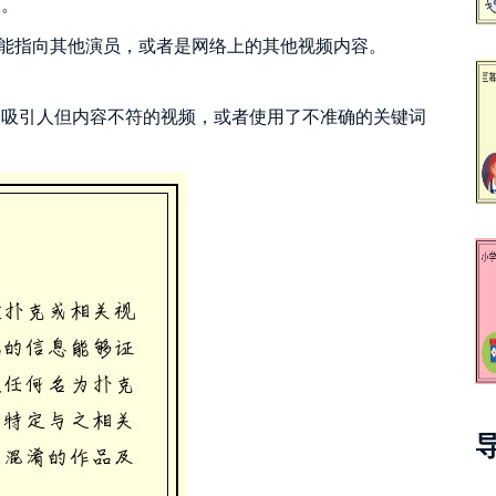
联。
可能指向其他演员，或者是网络上的其他视频内容。
题吸引人但内容不符的视频，或者使用了不准确的关键词