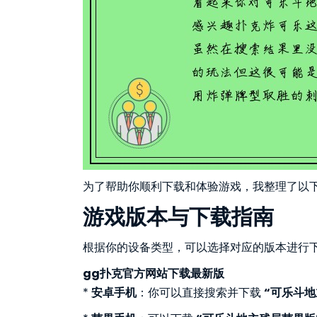
为了帮助你顺利下载和体验游戏，我整理了以
游戏版本与下载指南
根据你的设备类型，可以选择对应的版本进行
gg扑克官方网站下载最新版
*
安卓手机
：你可以直接搜索并下载
“可乐斗地