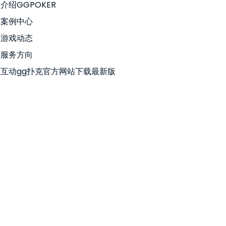
介绍GGPOKER
案例中心
游戏动态
服务方向
互动gg扑克官方网站下载最新版