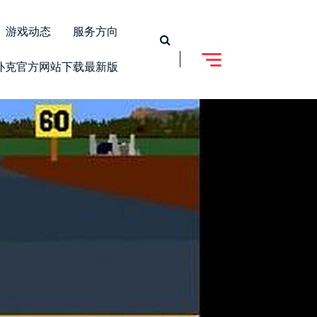
游戏动态
服务方向
扑克官方网站下载最新版