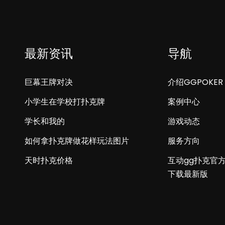
最新资讯
导航
巨幕王牌对决
介绍GGPOKER
小学生在学校打扑克牌
案例中心
学长和我的
游戏动态
如何拿扑克牌做花样玩法图片
服务方向
天时扑克价格
互动gg扑克官
下载最新版