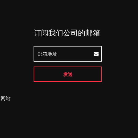
订阅我们公司的邮箱
发送
方网站