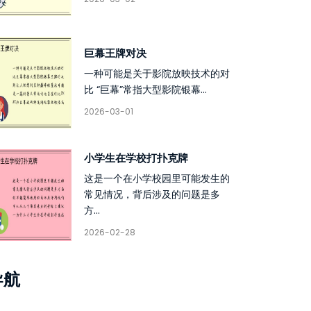
巨幕王牌对决
一种可能是关于影院放映技术的对
比 “巨幕”常指大型影院银幕...
2026-03-01
小学生在学校打扑克牌
这是一个在小学校园里可能发生的
常见情况，背后涉及的问题是多
方...
2026-02-28
导航