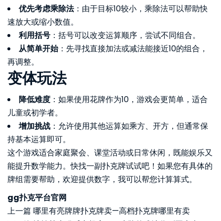
优先考虑乘除法
：由于目标10较小，乘除法可以帮助快
速放大或缩小数值。
利用括号
：括号可以改变运算顺序，尝试不同组合。
从简单开始
：先寻找直接加法或减法能接近10的组合，
再调整。
变体玩法
降低难度
：如果使用花牌作为10，游戏会更简单，适合
儿童或初学者。
增加挑战
：允许使用其他运算如乘方、开方，但通常保
持基本运算即可。
这个游戏适合家庭聚会、课堂活动或日常休闲，既能娱乐又
能提升数学能力。快找一副扑克牌试试吧！如果您有具体的
牌组需要帮助，欢迎提供数字，我可以帮您计算算式。
gg扑克平台官网
上一篇
哪里有亮牌牌扑克牌卖—高档扑克牌哪里有卖