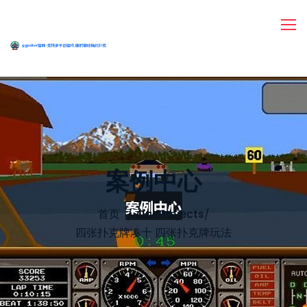
案例中心
首页
Our Projects
/
四张扑克牌凑十 四张扑克牌玩法