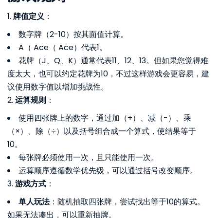
1.
牌值定义
：
数字牌（2-10）按其面值计算。
A（ Ace（ Ace）代表1。
花牌（J、Q、K）通常代表11、12、13。但如果您觉得难
度太大，也可以约定花牌为10，不过这样游戏会更容易，建
议使用数字值以增加挑战性。
2.
运算规则
：
使用四张牌上的数字，通过加（+）、减（-）、乘
（×）、除（÷）以及括号组合成一个算式，使结果等于
10。
每张牌必须使用一次，且只能使用一次。
运算顺序遵循数学优先级，可以通过括号改变顺序。
3.
游戏方式
：
单人玩法
：随机抽取四张牌，尝试找出等于10的算式。
如果无法凑出，可以重新抽牌。