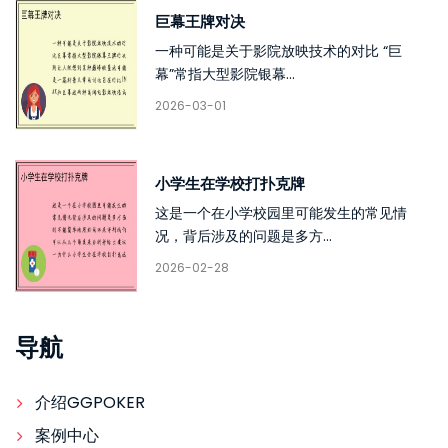
巨幕王牌对决
一种可能是关于影院放映技术的对比 “巨
幕”常指大型影院银幕...
2026-03-01
小学生在学校打扑克牌
这是一个在小学校园里可能发生的常见情
况，背后涉及的问题是多方...
2026-02-28
导航
介绍GGPOKER
案例中心