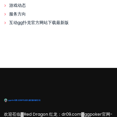
游戏动态
服务方向
互动gg扑克官方网站下载最新版
欢迎莅临▓Red Dragon 红龙：dr09.com▓ggpoker官网-