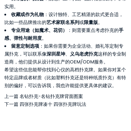
实用。
收藏或作为礼物
：设计独特、工艺精湛的款式更合适，
比如一些品牌推出的
艺术家联名系列
或
限量版
。
专业用途（如魔术、花切）
：则需要重点考虑扑克的
手
感、弹性与耐用度
。
留意定制选项
：如果你需要为企业活动、婚礼等定制专
属扑克，可以联系像
深圳星坤
、
义乌老虎扑克
这样的专业制
造商，他们提供从设计到生产的OEM/ODM服务。
希望这些信息能帮你找到心仪的高档扑克牌。如果你对某个
特定品牌或者材质（比如塑料扑克还是特种纸质扑克）有特
别的偏好，可以告诉我，我也许能提供更具体的建议。
上一篇
名钻扑克-名钻扑克牌背面图案
下一篇
四张扑克牌凑十 四张扑克牌玩法