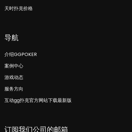
天时扑克价格
导航
介绍GGPOKER
案例中心
游戏动态
服务方向
互动gg扑克官方网站下载最新版
订阅我们公司的邮箱