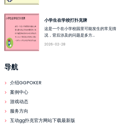
小学生在学校打扑克牌
这是一个在小学校园里可能发生的常见情
况，背后涉及的问题是多方...
2026-02-28
导航
介绍GGPOKER
案例中心
游戏动态
服务方向
互动gg扑克官方网站下载最新版