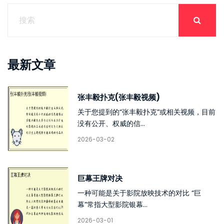
最新文章
张丰毅扑克(张丰毅视频)
关于您提到的“张丰毅扑克”或相关视频，目前
没有公开、权威的信...
2026-03-02
巨幕王牌对决
一种可能是关于影院放映技术的对比 “巨
幕”常指大型影院银幕...
2026-03-01