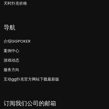
天时扑克价格
导航
介绍GGPOKER
案例中心
游戏动态
服务方向
互动gg扑克官方网站下载最新版
订阅我们公司的邮箱