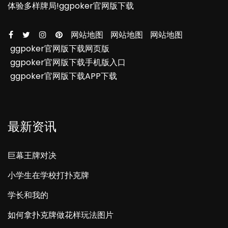
体验多样牌局!ggpoker官网版下载
网站地图
网站地图
网站地图
ggpoker官网版下载网页版
ggpoker官网版下载手机版入口
ggpoker官网版下载APP下载
最新资讯
巨幕王牌对决
小学生在学校打扑克牌
学长和我的
如何拿扑克牌做花样玩法图片