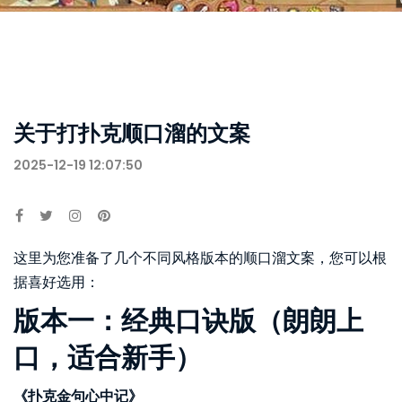
关于打扑克顺口溜的文案
2025-12-19 12:07:50
这里为您准备了几个不同风格版本的顺口溜文案，您可以根
据喜好选用：
版本一：经典口诀版（朗朗上
口，适合新手）
《扑克金句心中记》