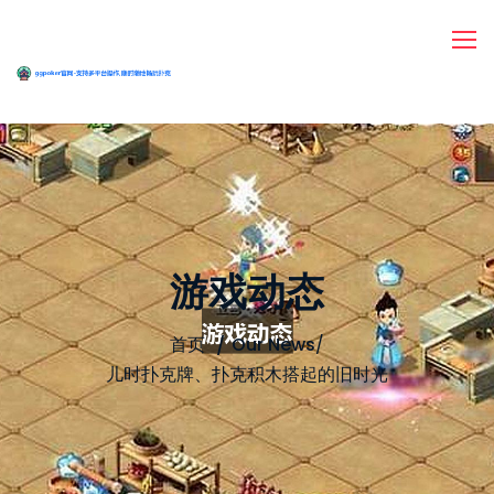
游戏动态
首页
Our News
/
儿时扑克牌、扑克积木搭起的旧时光