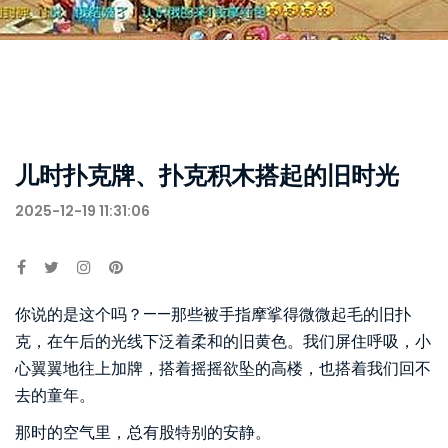
儿时扑克牌、扑克积木搭起的旧时光
2025-12-19 11:31:06
你说的是这个吗？——那些被手指摩挲得微微起毛的旧扑
克，在午后的光线下泛着柔和的旧黄色。我们屏住呼吸，小
心翼翼地往上加牌，搭着摇摇欲坠的高楼，也搭着我们回不
去的童年。
那时的空气里，总有股特别的安静。