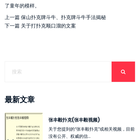
了童年的模样。
上一篇
保山扑克牌斗牛、扑克牌斗牛手法揭秘
下一篇
关于打扑克顺口溜的文案
最新文章
张丰毅扑克(张丰毅视频)
关于您提到的“张丰毅扑克”或相关视频，目前
没有公开、权威的信...