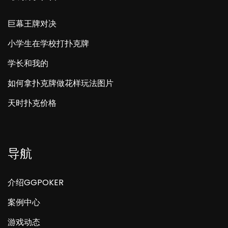
巨幕王牌对决
小学生在学校打扑克牌
学长和我的
如何拿扑克牌做花样玩法图片
天时扑克价格
导航
介绍GGPOKER
案例中心
游戏动态