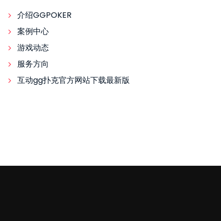
介绍GGPOKER
案例中心
游戏动态
服务方向
互动gg扑克官方网站下载最新版