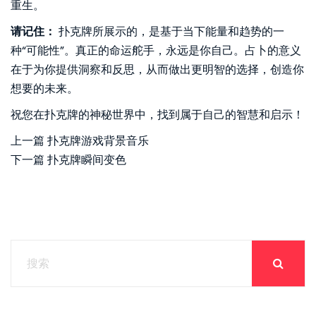
重生。
请记住：
扑克牌所展示的，是基于当下能量和趋势的一
种“可能性”。真正的命运舵手，永远是你自己。占卜的意义
在于为你提供洞察和反思，从而做出更明智的选择，创造你
想要的未来。
祝您在扑克牌的神秘世界中，找到属于自己的智慧和启示！
上一篇
扑克牌游戏背景音乐
下一篇
扑克牌瞬间变色