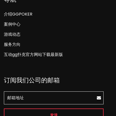
介绍GGPOKER
案例中心
游戏动态
服务方向
互动gg扑克官方网站下载最新版
订阅我们公司的邮箱
发送