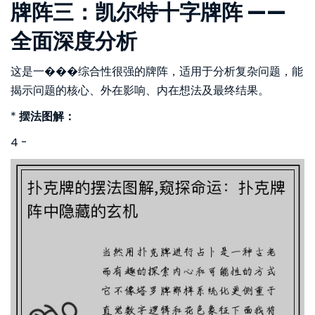
牌阵三：凯尔特十字牌阵 ——
全面深度分析
这是一���综合性很强的牌阵，适用于分析复杂问题，能
揭示问题的核心、外在影响、内在想法及最终结果。
*
摆法图解：
4 -