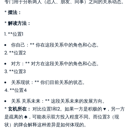
专门用于分析两人（恋人、朋友、同事）之间的关系动态。
*
摆法：
*
解读方法：
1. **位置1
你自己：** 你在这段关系中的角色和心态。
2. **位置2
对方：** 对方在这段关系中的角色和心态。
3. **位置3
关系现状：** 你们目前关系的状态。
4. **位置4
关系 关系未来：** 这段关系未来的发展方向。
*
玄机所在：
对比位置1和2。如果一方是积极的 ♥️，另一方
是疏离的 ♣️，可能表示双方投入程度不同。而位置3（现
状）的牌会解释这种差异是如何体现的。