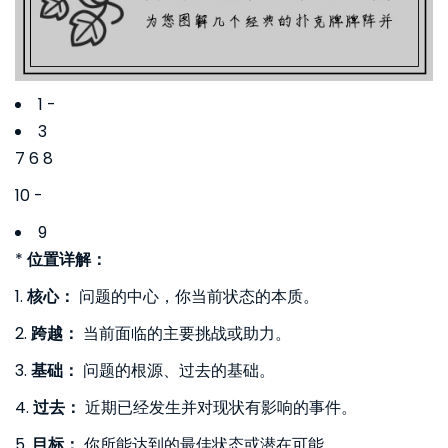
1 -
3
7 6 8
10 -
9
*
位置详解：
1.
核心：
问题的中心，你当前状态的本质。
2.
跨越：
当前面临的主要挑战或助力。
3.
基础：
问题的根源、过去的基础。
4.
过去：
近期已经发生并对现状有影响的事件。
5.
目标：
你所能达到的最佳状态或潜在可能。