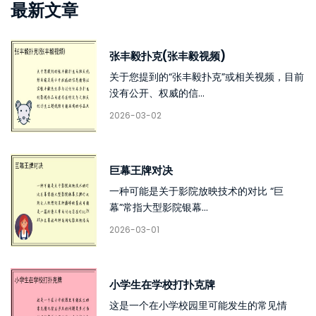
最新文章
张丰毅扑克(张丰毅视频)
关于您提到的“张丰毅扑克”或相关视频，目前
没有公开、权威的信...
2026-03-02
巨幕王牌对决
一种可能是关于影院放映技术的对比 “巨
幕”常指大型影院银幕...
2026-03-01
小学生在学校打扑克牌
这是一个在小学校园里可能发生的常见情