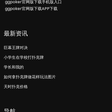
ggpoker官网版下载手机版入口
ggpoker官网版下载APP下载
最新资讯
巨幕王牌对决
小学生在学校打扑克牌
学长和我的
如何拿扑克牌做花样玩法图片
天时扑克价格
导航