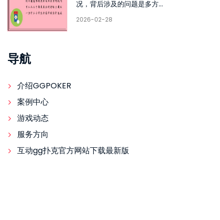
况，背后涉及的问题是多方...
2026-02-28
导航
介绍GGPOKER
案例中心
游戏动态
服务方向
互动gg扑克官方网站下载最新版