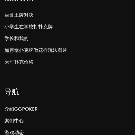
巨幕王牌对决
小学生在学校打扑克牌
学长和我的
如何拿扑克牌做花样玩法图片
天时扑克价格
导航
介绍GGPOKER
案例中心
游戏动态