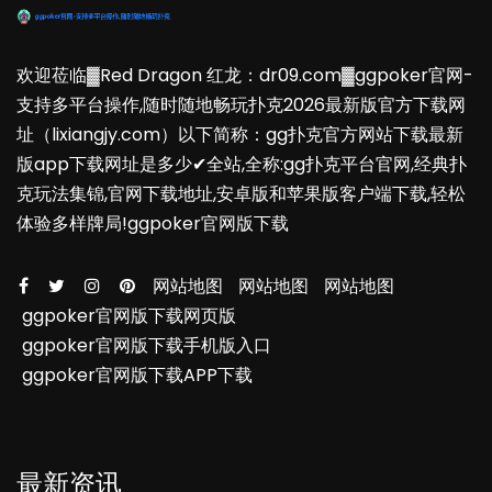
欢迎莅临▓Red Dragon 红龙：dr09.com▓ggpoker官网-
支持多平台操作,随时随地畅玩扑克2026最新版官方下载网
址（lixiangjy.com）以下简称：gg扑克官方网站下载最新
版app下载网址是多少✔全站,全称:gg扑克平台官网,经典扑
克玩法集锦,官网下载地址,安卓版和苹果版客户端下载,轻松
体验多样牌局!ggpoker官网版下载
网站地图
网站地图
网站地图
ggpoker官网版下载网页版
ggpoker官网版下载手机版入口
ggpoker官网版下载APP下载
最新资讯