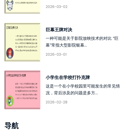
2026-03-02
巨幕王牌对决
一种可能是关于影院放映技术的对比 “巨
幕”常指大型影院银幕...
2026-03-01
小学生在学校打扑克牌
这是一个在小学校园里可能发生的常见情
况，背后涉及的问题是多方...
2026-02-28
导航