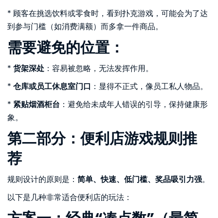
* 顾客在挑选饮料或零食时，看到扑克游戏，可能会为了达
到参与门槛（如消费满额）而多拿一件商品。
需要避免的位置：
*
货架深处
：容易被忽略，无法发挥作用。
*
仓库或员工休息室门口
：显得不正式，像员工私人物品。
*
紧贴烟酒柜台
：避免给未成年人错误的引导，保持健康形
象。
第二部分：便利店游戏规则推
荐
规则设计的原则是：
简单、快速、低门槛、奖品吸引力强
。
以下是几种非常适合便利店的玩法：