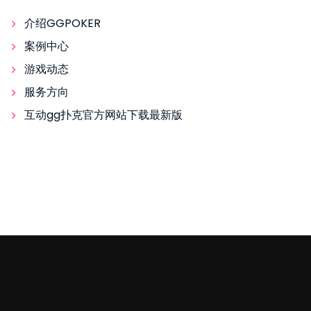
介绍GGPOKER
案例中心
游戏动态
服务方向
互动gg扑克官方网站下载最新版