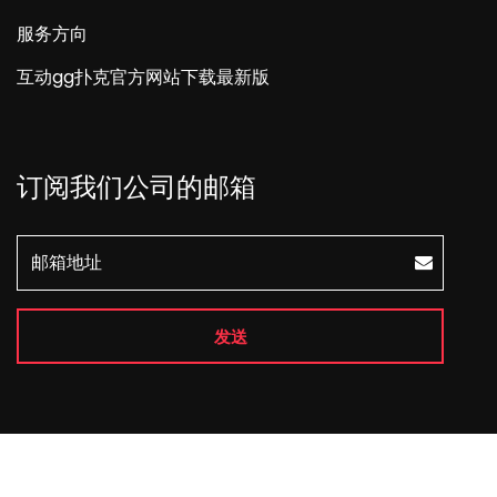
服务方向
互动gg扑克官方网站下载最新版
订阅我们公司的邮箱
发送
Copyright © 2026 All Rights Reserved
ggpoker官网版