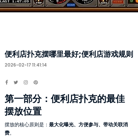
便利店扑克摆哪里最好;便利店游戏规则
2026-02-17 11:41:14
第一部分：便利店扑克的最佳
摆放位置
摆放的核心原则是：
最大化曝光、方便参与、带动关联消
费
。