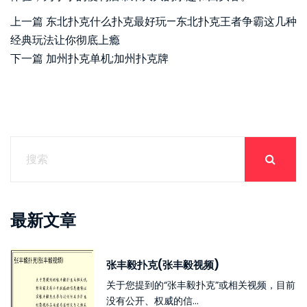
上一篇
东北扑克什么扑克最好玩—东北扑克王者争霸这几种
经典玩法让你彻底上瘾
下一篇
加州扑克单机;加州扑克牌
最新文章
张丰毅扑克(张丰毅视频)
关于您提到的“张丰毅扑克”或相关视频，目前
没有公开、权威的信...