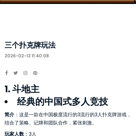
三个扑克牌玩法
2026-02-13 11:40:08
1. 斗地主
经典的中国式多人竞技
简介
：这是一款在中国极度流行的3流行的3人扑克牌游戏，
结合了策略、记牌和团队合作，紧张刺激。
玩家人数
：3人