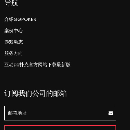
导航
介绍GGPOKER
案例中心
游戏动态
服务方向
互动gg扑克官方网站下载最新版
订阅我们公司的邮箱