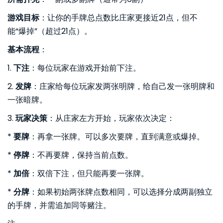
游戏目标
：让你的手牌总点数比庄家更接近21点，但不
能“爆掉”（超过21点）。
基本流程
：
1.
下注
：每位玩家在游戏开始前下注。
2.
发牌
：庄家给每位玩家发两张明牌，给自己发一张明牌和
一张暗牌。
3.
玩家决策
：从庄家左方开始，玩家依次决定：
*
要牌
：再拿一张牌。可以多次要牌，直到满意或爆掉。
*
停牌
：不再要牌，保持当前点数。
*
加倍
：双倍下注，但只能再要一张牌。
*
分牌
：如果初始两张牌点数相同，可以选择分成两副独立
的手牌，并需追加同等赌注。