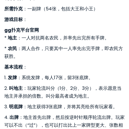
所需扑克
：一副牌（54张，包括大王和小王）
游戏目标
：
gg扑克平台官网
*
地主
：一人对抗两名农民，并率先出完所有手牌。
*
农民
：两人合作，只要其中一人率先出完手牌，即农民方
获胜。
基本流程
：
1.
发牌
：系统发牌，每人17张，留3张底牌。
2.
叫地主
：玩家轮流叫分（1分、2分、3分），表示愿意当
地主并承担的倍数。叫分最高者成为地主。
3.
明底牌
：地主获得3张底牌，并将其亮给所有玩家看。
4.
出牌
：地主首先出牌，然后按逆时针顺序轮流出牌。玩家
可以不出（“过”），也可以打出比上一家牌型更大、张数相