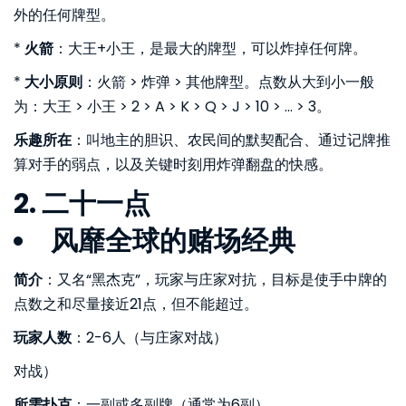
外的任何牌型。
*
火箭
：大王+小王，是最大的牌型，可以炸掉任何牌。
*
大小原则
：火箭 > 炸弹 > 其他牌型。点数从大到小一般
为：大王 > 小王 > 2 > A > K > Q > J > 10 > ... > 3。
乐趣所在
：叫地主的胆识、农民间的默契配合、通过记牌推
算对手的弱点，以及关键时刻用炸弹翻盘的快感。
2. 二十一点
风靡全球的赌场经典
简介
：又名“黑杰克”，玩家与庄家对抗，目标是使手中牌的
点数之和尽量接近21点，但不能超过。
玩家人数
：2-6人（与庄家对战）
对战）
所需扑克
：一副或多副牌（通常为6副）