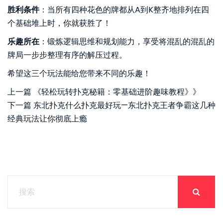
胜利条件
：当所有四种花色的牌都从A到K整齐地排列在四
个基础堆上时，你就获胜了！
乐趣所在
：锻炼逻辑思维和规划能力，享受将混乱的混乱的
牌局一步步整理有序的解压过程。
希望这三个玩法能给您带来不同的乐趣！
上一篇
《轻松玩转扑克秘籍：零基础进阶趣味教程》》
下一篇
东北扑克什么扑克最好玩—东北扑克王者争霸这几种
经典玩法让你彻底上瘾