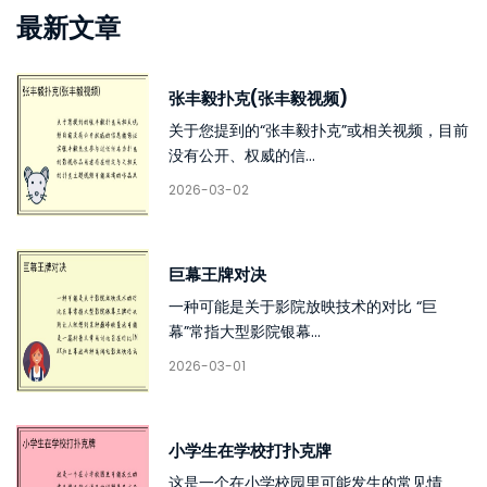
最新文章
张丰毅扑克(张丰毅视频)
关于您提到的“张丰毅扑克”或相关视频，目前
没有公开、权威的信...
2026-03-02
巨幕王牌对决
一种可能是关于影院放映技术的对比 “巨
幕”常指大型影院银幕...
2026-03-01
小学生在学校打扑克牌
这是一个在小学校园里可能发生的常见情