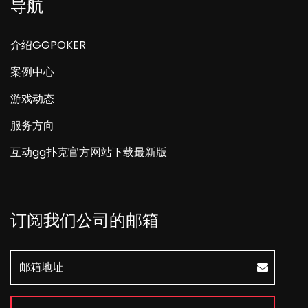
导航
介绍GGPOKER
案例中心
游戏动态
服务方向
互动gg扑克官方网站下载最新版
订阅我们公司的邮箱