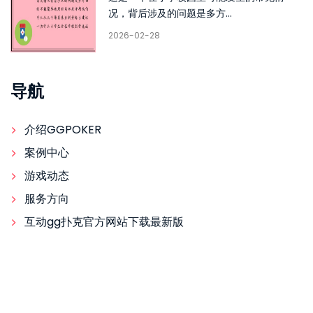
况，背后涉及的问题是多方...
2026-02-28
导航
介绍GGPOKER
案例中心
游戏动态
服务方向
互动gg扑克官方网站下载最新版