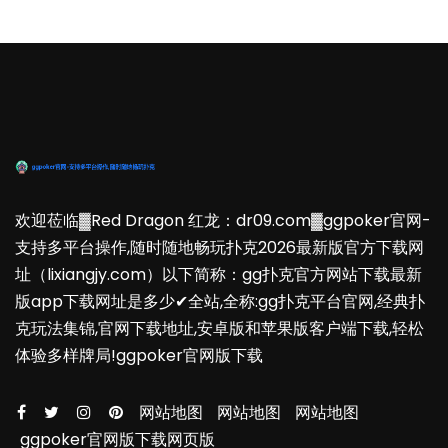
欢迎莅临▓Red Dragon 红龙：dr09.com▓ggpoker官网-
支持多平台操作,随时随地畅玩扑克2026最新版官方下载网
址（lixiangjy.com）以下简称：gg扑克官方网站下载最新
版app下载网址是多少✔全站,全称:gg扑克平台官网,经典扑
克玩法集锦,官网下载地址,安卓版和苹果版客户端下载,轻松
体验多样牌局!ggpoker官网版下载
网站地图
网站地图
网站地图
ggpoker官网版下载网页版