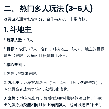
二、 热门多人玩法 (3-6人)
这类游戏通常包含叫分、合作与对抗，非常有趣。
1. 斗地主
*
玩家人数：
3人
*
目标：
农民（2人）合作，对抗地主（1人）。地主的目标
是先出完牌，农民的目标是阻止地主。
*
核心规则：
1. 发牌，留3张底牌。
2.
叫地主：
玩家轮流叫分（1分、2分、3分，代表倍数），
叫分最高者成为“地主”，获得3张底牌。
3.
出牌：
地主先出牌，然后按逆时针顺序轮流出牌。下家
出的牌必须
类型相同且比上家的牌大
，也可以选择“不出”。