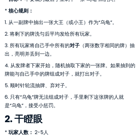
*
核心规则：
1. 从一副牌中抽出一张大王（或小王）作为“乌龟”。
2. 将剩下的牌洗匀后平均发给所有玩家。
3. 所有玩家将自己手中所有的
对子
（两张数字相同的牌）抽
出，亮明并丢到一边。
4. 从发牌者下家开始，随机抽取下家的一张牌。如果抽到的
牌能与自己手中的牌组成对子，就打出对子。
5. 顺时针轮流抽牌、弃对子。
6. 只有“乌龟”牌无法组成对子，手里剩下这张牌的人就
是“乌龟”，接受小惩罚。
2. 干瞪眼
*
玩家人数：
2-5人