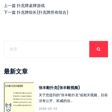
上一篇
扑克牌桌牌游戏
下一篇
扑克牌组长(扑克牌所有组合)
最新文章
张丰毅扑克(张丰毅视频)
关于您提到的“张丰毅扑克”或相关视频，目前
没有公开、权威的信...
2026-03-02