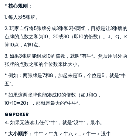
*
核心规则：
1. 每人发5张牌。
2. 玩家自行将5张牌分成3张和2张两组，目标是让3张牌的
点牌的点数之和为10、20或30（即10的倍数）。J、Q、K
算10点，A算1点。
3. 如果3张牌能组成10的倍数，就叫“有牛”。然后用另外两
张牌的点数之和的个位数来比大小。
* 例如：两张牌是7和8，加起来是15，个位是5，就是“牛
五”。
* 如果这两张牌也能凑成10的倍数（如J和Q，
10+10=20），那就是最大的“牛牛”。
GGPOKER
4. 如果无法凑出任何“牛”，就是“没牛”，最小。
*
大小顺序：
牛牛 > 牛九 > 牛八 > ... > 牛一 > 没牛