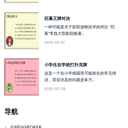
巨幕王牌对决
一种可能是关于影院放映技术的对比 “巨
幕”常指大型影院银幕...
2026-03-01
小学生在学校打扑克牌
这是一个在小学校园里可能发生的常见情
况，背后涉及的问题是多方...
2026-02-28
导航
介绍GGPOKER