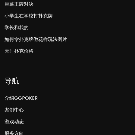
巨幕王牌对决
小学生在学校打扑克牌
学长和我的
如何拿扑克牌做花样玩法图片
天时扑克价格
导航
介绍GGPOKER
案例中心
游戏动态
服务方向