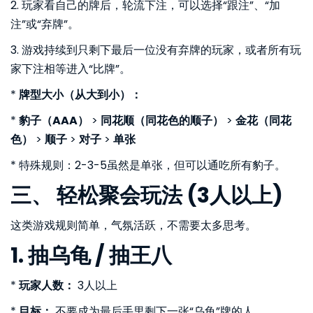
2. 玩家看自己的牌后，轮流下注，可以选择“跟注”、“加
注”或“弃牌”。
3. 游戏持续到只剩下最后一位没有弃牌的玩家，或者所有玩
家下注相等进入“比牌”。
*
牌型大小（从大到小）：
*
豹子（AAA）
>
同花顺（同花色的顺子）
>
金花（同花
色）
>
顺子
>
对子
>
单张
* 特殊规则：2-3-5虽然是单张，但可以通吃所有豹子。
三、 轻松聚会玩法 (3人以上)
这类游戏规则简单，气氛活跃，不需要太多思考。
1. 抽乌龟 / 抽王八
*
玩家人数：
3人以上
*
目标：
不要成为最后手里剩下一张“乌龟”牌的人。