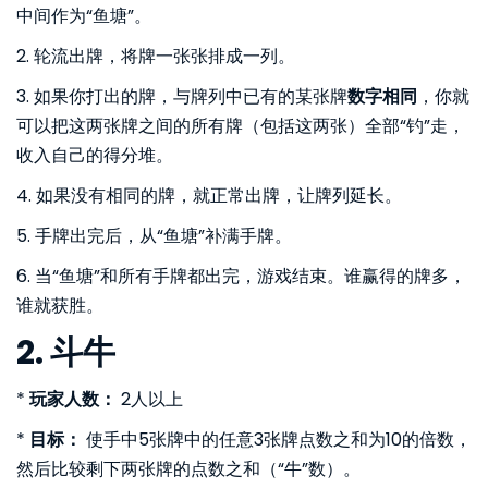
中间作为“鱼塘”。
2. 轮流出牌，将牌一张张排成一列。
3. 如果你打出的牌，与牌列中已有的某张牌
数字相同
，你就
可以把这两张牌之间的所有牌（包括这两张）全部“钓”走，
收入自己的得分堆。
4. 如果没有相同的牌，就正常出牌，让牌列延长。
5. 手牌出完后，从“鱼塘”补满手牌。
6. 当“鱼塘”和所有手牌都出完，游戏结束。谁赢得的牌多，
谁就获胜。
2. 斗牛
*
玩家人数：
2人以上
*
目标：
使手中5张牌中的任意3张牌点数之和为10的倍数，
然后比较剩下两张牌的点数之和（“牛”数）。