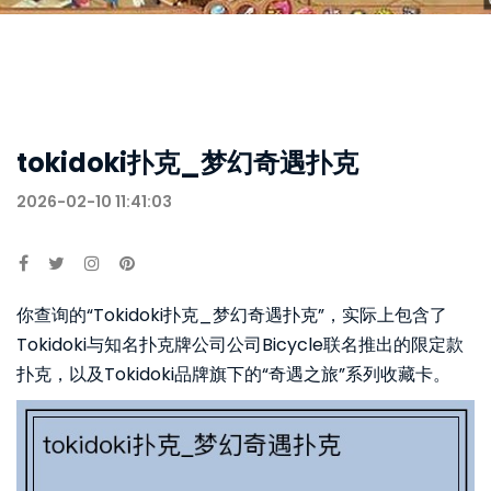
tokidoki扑克_梦幻奇遇扑克
2026-02-10 11:41:03
你查询的“Tokidoki扑克_梦幻奇遇扑克”，实际上包含了
Tokidoki与知名扑克牌公司公司Bicycle联名推出的限定款
扑克，以及Tokidoki品牌旗下的“奇遇之旅”系列收藏卡。