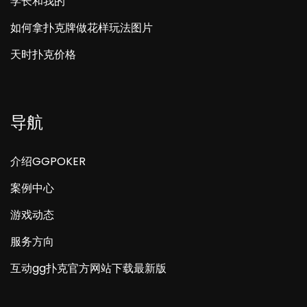
学长和我的
如何拿扑克牌做花样玩法图片
天时扑克价格
导航
介绍GGPOKER
案例中心
游戏动态
服务方向
互动gg扑克官方网站下载最新版