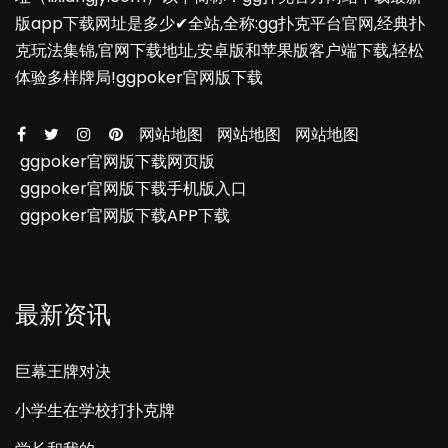
版app下载网址是多少✔全站,全称:gg扑克平台官网,经典扑
克玩法集锦,官网下载地址,安卓版和苹果版客户端下载,轻松
体验多样牌局!ggpoker官网版下载
网站地图
网站地图
网站地图
ggpoker官网版下载网页版
ggpoker官网版下载手机版入口
ggpoker官网版下载APP下载
最新资讯
巨幕王牌对决
小学生在学校打扑克牌