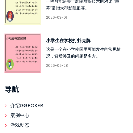
一种可能是关于影院放映技术的对比 “巨
幕”常指大型影院银幕...
2026-03-01
小学生在学校打扑克牌
这是一个在小学校园里可能发生的常见情
况，背后涉及的问题是多方...
2026-02-28
导航
介绍GGPOKER
案例中心
游戏动态