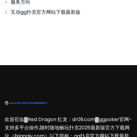
服务方向
互动gg扑克官方网站下载最新版
欢迎莅临▓Red Dragon 红龙：dr09.com▓ggpoker官网-
支持多平台操作,随时随地畅玩扑克2026最新版官方下载网
址（lixiangjy.com）以下简称：gg扑克官方网站下载最新