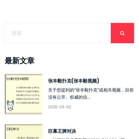
最新文章
张丰毅扑克(张丰毅视频)
关于您提到的“张丰毅扑克”或相关视频，目前
没有公开、权威的信...
2026-03-02
巨幕王牌对决